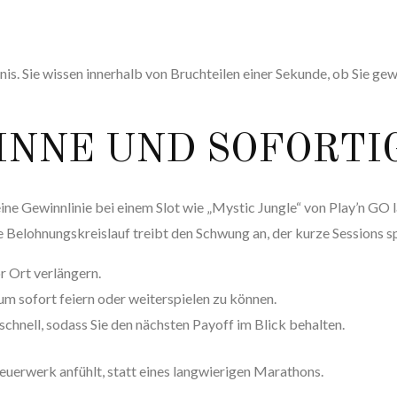
. Sie wissen innerhalb von Bruchteilen einer Sekunde, ob Sie gew
NNE UND SOFORTI
ine Gewinnlinie bei einem Slot wie „Mystic Jungle“ von Play’n GO l
 Belohnungskreislauf treibt den Schwung an, der kurze Sessions s
r Ort verlängern.
m sofort feiern oder weiterspielen zu können.
schnell, sodass Sie den nächsten Payoff im Blick behalten.
 Feuerwerk anfühlt, statt eines langwierigen Marathons.