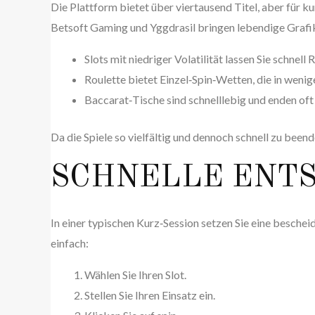
Die Plattform bietet über viertausend Titel, aber für 
Betsoft Gaming und Yggdrasil bringen lebendige Grafike
Slots mit niedriger Volatilität lassen Sie schnel
Roulette bietet Einzel‑Spin‑Wetten, die in wen
Baccarat‑Tische sind schnelllebig und enden oft 
Da die Spiele so vielfältig und dennoch schnell zu beend
SCHNELLE ENTS
In einer typischen Kurz‑Session setzen Sie eine beschei
einfach:
Wählen Sie Ihren Slot.
Stellen Sie Ihren Einsatz ein.