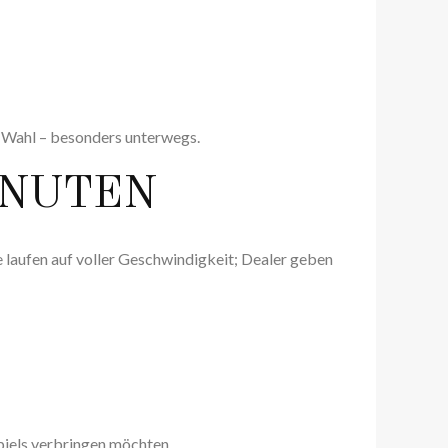
e Wahl – besonders unterwegs.
INUTEN
e laufen auf voller Geschwindigkeit; Dealer geben
Spiels verbringen möchten.