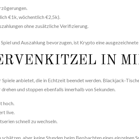
rzögerungen.
ich €1k, wöchentlich €2,5k).
zahlungen ohne zusätzliche Verifizierung.
n Spiel und Auszahlung bevorzugen, ist Krypto eine ausgezeichnet
ERVENKITZEL IN M
r Spiele anbietet, die in Echtzeit beendet werden. Blackjack‑Tisch
r drehen und stoppen ebenfalls innerhalb von Sekunden.
t hoch.
t live.
tserien schnell zu wechseln.
ion schätzen, aber keine Stunden beim Beobachten eines einzelnen 