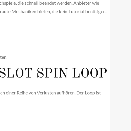
chspiele, die schnell beendet werden. Anbieter wie
raute Mechaniken bieten, die kein Tutorial benötigen.
ten.
SLOT SPIN LOOP
ach einer Reihe von Verlusten aufhören. Der Loop ist