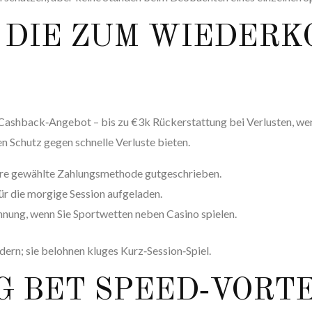
, DIE ZUM WIEDER
e Cashback‑Angebot – bis zu €3k Rückerstattung bei Verlusten, wen
en Schutz gegen schnelle Verluste bieten.
hre gewählte Zahlungsmethode gutgeschrieben.
r die morgige Session aufgeladen.
nung, wenn Sie Sportwetten neben Casino spielen.
rdern; sie belohnen kluges Kurz‑Session‑Spiel.
 BET SPEED‑VORTE