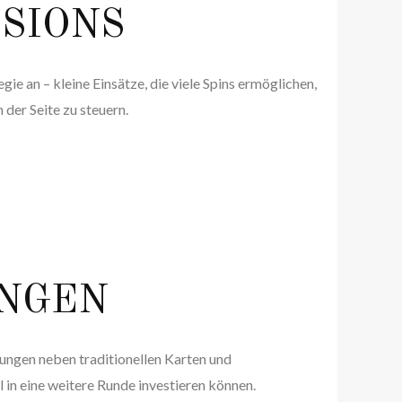
SSIONS
 an – kleine Einsätze, die viele Spins ermöglichen,
der Seite zu steuern.
UNGEN
ngen neben traditionellen Karten und
in eine weitere Runde investieren können.