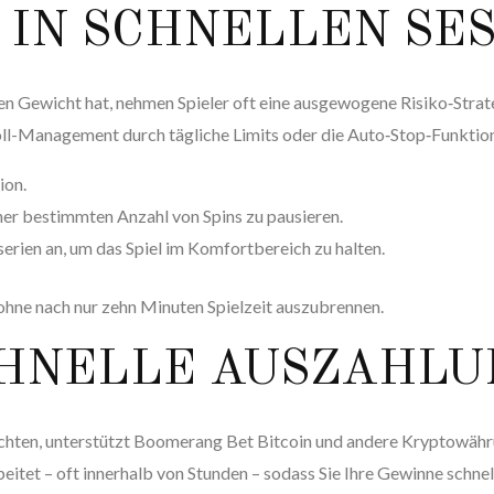
 IN SCHNELLEN SE
Gewicht hat, nehmen Spieler oft eine ausgewogene Risiko‑Strategie
oll-Management durch tägliche Limits oder die Auto‑Stop‑Funktion 
ion.
ner bestimmten Anzahl von Spins zu pausieren.
erien an, um das Spiel im Komfortbereich zu halten.
 ohne nach nur zehn Minuten Spielzeit auszubrennen.
CHNELLE AUSZAHL
hten, unterstützt Boomerang Bet Bitcoin und andere Kryptowähru
et – oft innerhalb von Stunden – sodass Sie Ihre Gewinne schnell 