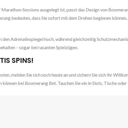
auf Marathon‑Sessions ausgelegt ist, passt das Design von Boomera
rung bedeuten, dass Sie sofort mit dem Drehen beginnen können, s
en den Adrenalinspiegel hoch, während gleichzeitig Schutzmechan
behalten – sogar bei rasanten Spielzügen.
TIS SPINS!
testen, melden Sie sich noch heute an und sichern Sie sich Ihr Wil
 können bei Boomerang Bet. Tauchen Sie ein in Slots, Tische oder Li