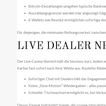
Bitcoin‑Einzahlungen umgehen typische Bankve
Auszahlungsgrenzen werden klar angezeigt (tägl
E‑Wallets wie Revolut ermöglichen sofortige Aus
Für diejenigen, die minimalen Reibungsverlust zwische
LIVE DEALER N
Der Live‑Casino‑Bereich hält die Sessions kurz, indem e
Karten fast sofort nach Ihrer Wette aus. Roulette‑Räde
Sofortiger Chat mit Dealern hält das Engagemen
Keine „Slow‑Motion“-Wiedergaben – alles passier
Schneller Tischwechsel ermöglicht es, bei Verlus
Dieses Format befriedigt Spieler, die soziale Interakt