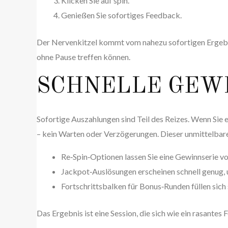
Klicken Sie auf spin.
Genießen Sie sofortiges Feedback.
Der Nervenkitzel kommt vom nahezu sofortigen Ergebnis
ohne Pause treffen können.
SCHNELLE GEWI
Sofortige Auszahlungen sind Teil des Reizes. Wenn Sie e
– kein Warten oder Verzögerungen. Dieser unmittelbare
Re‑Spin‑Optionen lassen Sie eine Gewinnserie vo
Jackpot‑Auslösungen erscheinen schnell genug, u
Fortschrittsbalken für Bonus‑Runden füllen sich 
Das Ergebnis ist eine Session, die sich wie ein rasantes