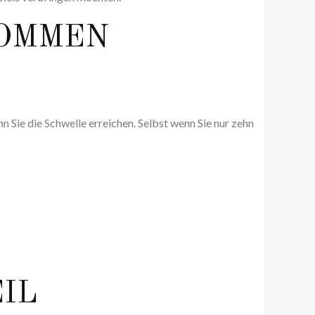
KOMMEN
n Sie die Schwelle erreichen. Selbst wenn Sie nur zehn
IL