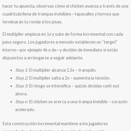
hacer tu apuesta, observas cómo el chicken avanza a través de una
cuadrícula llena de trampas invisibles—tapacalles y hornos que
terminarán tu ronda si los pisas.
El multiplier empieza en 1x y sube de forma incremental con cada
paso seguro. Los jugadores a menudo establecen un “target”
interno—por ejemplo 4x o 6x—y deciden de inmediato si están
dispuestos a arriesgarse a seguir adelante.
Step 1:
El multiplier alcanza 1.5x – tranquilo.
Step 2:
El multiplier salta a 2x – aumenta la tensión.
Step 3:
El riesgo se intensifica – quizás decidas cash out
ahora.
Step n:
El chicken se acerca a una trampa invisible – corazón
acelerado.
Esta construcción incremental mantiene a los jugadores