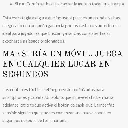
Si no:
Continuar hasta alcanzar la meta o tocar una trampa.
Esta estrategia asegura que incluso si pierdes una ronda, ya has
asegurado una pequeña ganancia por los cash outs anteriores—
ideal para jugadores que buscan ganancias consistentes sin
exponerse a riesgos prolongados.
MAESTRÍA EN MÓVIL: JUEGA
EN CUALQUIER LUGAR EN
SEGUNDOS
Los controles táctiles del juego están optimizados para
smartphones y tablets. Un solo toque mueve el chicken hacia
adelante; otro toque activa el botón de cash‑out. La interfaz
sensible significa que puedes comenzar una nueva ronda en
segundos después de terminar una.