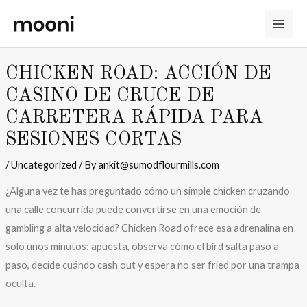
MAI
Skip
Post
to
navigation
ME
content
CHICKEN ROAD: ACCIÓN DE
CASINO DE CRUCE DE
CARRETERA RÁPIDA PARA
SESIONES CORTAS
/
Uncategorized
/ By
ankit@sumodflourmills.com
¿Alguna vez te has preguntado cómo un simple chicken cruzando
una calle concurrida puede convertirse en una emoción de
gambling a alta velocidad? Chicken Road ofrece esa adrenalina en
solo unos minutos: apuesta, observa cómo el bird salta paso a
paso, decide cuándo cash out y espera no ser fried por una trampa
oculta.