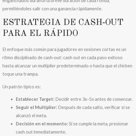
enganchados durante la breve duración de cada ronda,
permitiéndoles salir con una ganancia rápidamente.
ESTRATEGIA DE CASH‑OUT
PARA EL RÁPIDO
El enfoque más común para jugadores en sesiones cortas es un
ritmo disciplinado de cash‑out: cash out en cada paso exitoso
hasta alcanzar un multiplier predeterminado o hasta que el chicken
toque una trampa.
Un patrón típico es:
Establecer Target:
Decidir entre 3x–5x antes de comenzar.
Seguir el Multiplier:
Después de cada salto, verificar si se
alcanzó el meta.
Decisión en el momento:
Si se cumple la meta, presionar
cash out inmediatamente.