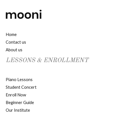
Home
Contact us
About us
LESSONS & ENROLLMENT
Piano Lessons
Student Concert
Enroll Now
Beginner Guide
Our Institute