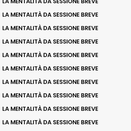
LA MENTALITÀ DA SESSIONE BREVE
LA MENTALITÀ DA SESSIONE BREVE
LA MENTALITÀ DA SESSIONE BREVE
LA MENTALITÀ DA SESSIONE BREVE
LA MENTALITÀ DA SESSIONE BREVE
LA MENTALITÀ DA SESSIONE BREVE
LA MENTALITÀ DA SESSIONE BREVE
LA MENTALITÀ DA SESSIONE BREVE
LA MENTALITÀ DA SESSIONE BREVE
LA MENTALITÀ DA SESSIONE BREVE