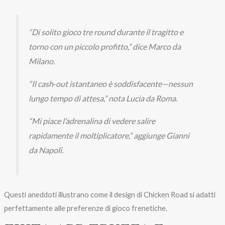
“Di solito gioco tre round durante il tragitto e
torno con un piccolo profitto,” dice Marco da
Milano.
“Il cash‑out istantaneo è soddisfacente—nessun
lungo tempo di attesa,” nota Lucia da Roma.
“Mi piace l’adrenalina di vedere salire
rapidamente il moltiplicatore,” aggiunge Gianni
da Napoli.
Questi aneddoti illustrano come il design di Chicken Road si adatti
perfettamente alle preferenze di gioco frenetiche.