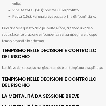
volta.
Vincite totali (20 s)
: Somma €10 di profitto.
Pausa (15 s)
: Fai una breve pausa prima di ricominciare.
Puoi ripetere questo ciclo più volte all’ora, creando un ritmo
soddisfacente di azione e ricompensa senza impegnare troppo
tempo davanti allo schermo.
TEMPISMO NELLE DECISIONI E CONTROLLO
DEL RISCHIO
La chiave del successo nel gioco rapido è un tempismo disciplinato:
TEMPISMO NELLE DECISIONI E CONTROLLO
DEL RISCHIO
LA MENTALITÀ DA SESSIONE BREVE