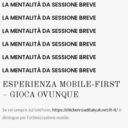
LA MENTALITÀ DA SESSIONE BREVE
LA MENTALITÀ DA SESSIONE BREVE
LA MENTALITÀ DA SESSIONE BREVE
LA MENTALITÀ DA SESSIONE BREVE
LA MENTALITÀ DA SESSIONE BREVE
LA MENTALITÀ DA SESSIONE BREVE
ESPERIENZA MOBILE-FIRST
– GIOCA OVUNQUE
Se sei sempre sul telefono,
https://chickenroaditaly.uk.net/it-it/
si
distingue per l’ottimizzazione mobile: