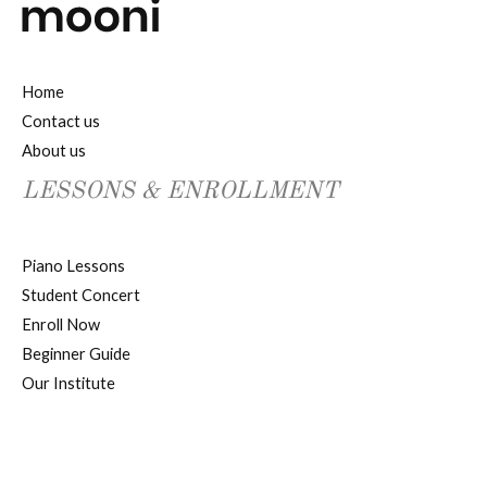
Home
Contact us
About us
LESSONS & ENROLLMENT
Piano Lessons
Student Concert
Enroll Now
Beginner Guide
Our Institute