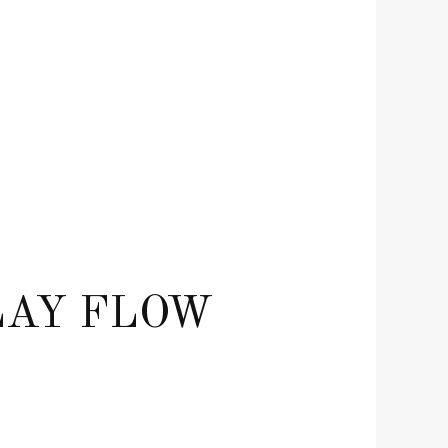
LAY FLOW