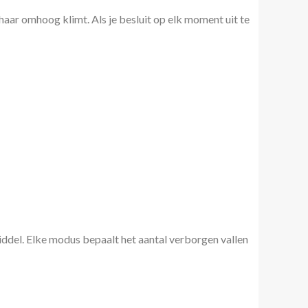
 haar omhoog klimt. Als je besluit op elk moment uit te
iddel. Elke modus bepaalt het aantal verborgen vallen