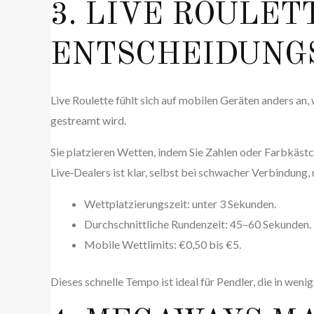
3. LIVE ROULE
ENTSCHEIDUNG
Live Roulette fühlt sich auf mobilen Geräten anders an, 
gestreamt wird.
Sie platzieren Wetten, indem Sie Zahlen oder Farbkäst
Live‑Dealers ist klar, selbst bei schwacher Verbindung,
Wettplatzierungszeit: unter 3 Sekunden.
Durchschnittliche Rundenzeit: 45–60 Sekunden.
Mobile Wettlimits: €0,50 bis €5.
Dieses schnelle Tempo ist ideal für Pendler, die in wen