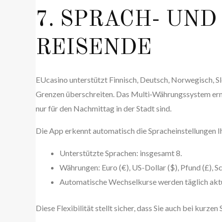
7. SPRACH- UN
REISENDE
EUcasino unterstützt Finnisch, Deutsch, Norwegisch, Sl
Grenzen überschreiten. Das Multi‑Währungssystem erm
nur für den Nachmittag in der Stadt sind.
Die App erkennt automatisch die Spracheinstellungen Ih
Unterstützte Sprachen: insgesamt 8.
Währungen: Euro (€), US-Dollar ($), Pfund (£), S
Automatische Wechselkurse werden täglich aktua
Diese Flexibilität stellt sicher, dass Sie auch bei ku