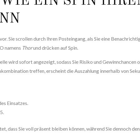
 WIE EIN SPIN IHRE
ANN
or. Sie scrollen durch Ihren Posteingang, als Sie eine Benachrichti
n GO namens
Thor
und drücken auf Spin.
abelle wird sofort angezeigt, sodass Sie Risiko und Gewinnchancen
nnkombination treffen, erscheint die Auszahlung innerhalb von Se
es Einsatzes.
5.
tet, dass Sie voll präsent bleiben können, während Sie dennoch de