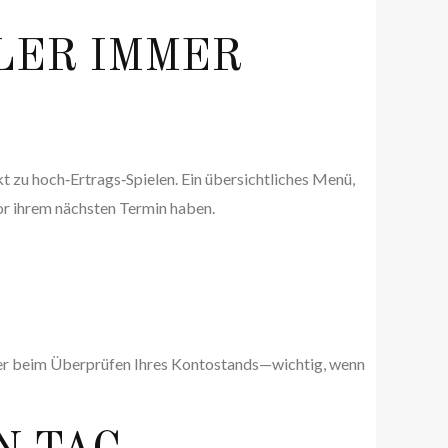
ELER IMMER
zu hoch‑Ertrags‑Spielen. Ein übersichtliches Menü,
vor ihrem nächsten Termin haben.
der beim Überprüfen Ihres Kontostands—wichtig, wenn