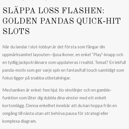
SLÄPPA LOSS FLASHEN:
GOLDEN PANDAS QUICK‑HIT
SLOTS
När du landar i slot-lobbyn är det första som fångar din
uppmärksamhet layouten—ljusa ikoner, en enkel “Play”-knapp och
en tydlig jackpoträknare som uppdateras i realtid. Temat? En lekfull
panda-motiv som ger varje spin en fantasifull touch samtidigt som
fokus ligger på snabba utbetalningar.
Mechaniken är enkel: fem hjul, tio vinstlinjer och en gamble-
funktion som låter dig dubbla dina vinster med ett enkelt
kortomlägg. Denna enkelhet innebär att du kan hoppa från en
omgång till nästa utan att behöva pausa för strategi eller
komplexa diagram.