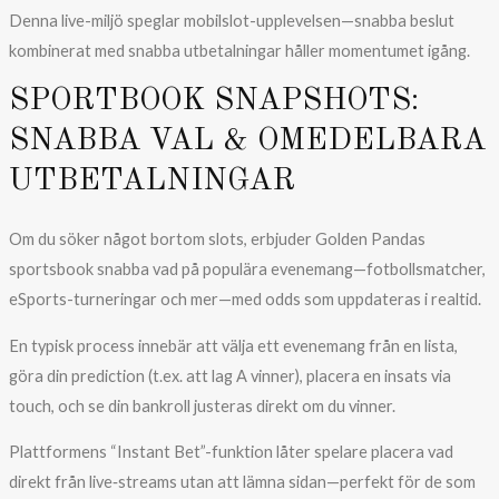
Denna live-miljö speglar mobilslot-upplevelsen—snabba beslut
kombinerat med snabba utbetalningar håller momentumet igång.
SPORTBOOK SNAPSHOTS:
SNABBA VAL & OMEDELBARA
UTBETALNINGAR
Om du söker något bortom slots, erbjuder Golden Pandas
sportsbook snabba vad på populära evenemang—fotbollsmatcher,
eSports-turneringar och mer—med odds som uppdateras i realtid.
En typisk process innebär att välja ett evenemang från en lista,
göra din prediction (t.ex. att lag A vinner), placera en insats via
touch, och se din bankroll justeras direkt om du vinner.
Plattformens “Instant Bet”-funktion låter spelare placera vad
direkt från live‑streams utan att lämna sidan—perfekt för de som