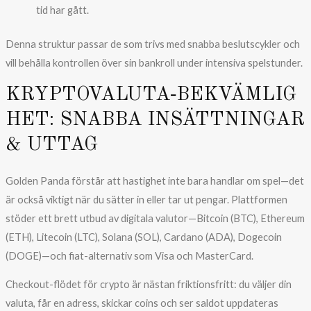
tid har gått.
Denna struktur passar de som trivs med snabba beslutscykler och
vill behålla kontrollen över sin bankroll under intensiva spelstunder.
KRYPTOVALUTA‑BEKVÄMLIG
HET: SNABBA INSÄTTNINGAR
& UTTAG
Golden Panda förstår att hastighet inte bara handlar om spel—det
är också viktigt när du sätter in eller tar ut pengar. Plattformen
stöder ett brett utbud av digitala valutor—Bitcoin (BTC), Ethereum
(ETH), Litecoin (LTC), Solana (SOL), Cardano (ADA), Dogecoin
(DOGE)—och fiat-alternativ som Visa och MasterCard.
Checkout-flödet för crypto är nästan friktionsfritt: du väljer din
valuta, får en adress, skickar coins och ser saldot uppdateras