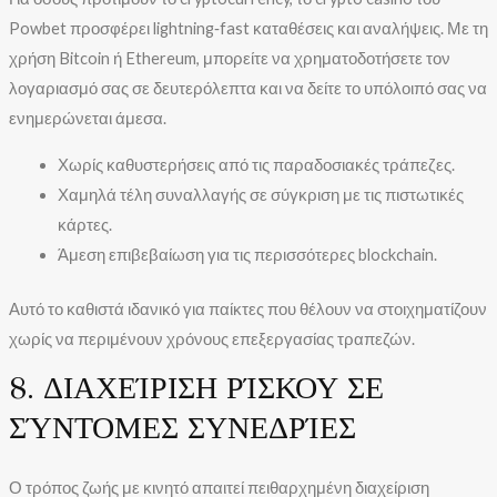
Powbet προσφέρει lightning‑fast καταθέσεις και αναλήψεις. Με τη
χρήση Bitcoin ή Ethereum, μπορείτε να χρηματοδοτήσετε τον
λογαριασμό σας σε δευτερόλεπτα και να δείτε το υπόλοιπό σας να
ενημερώνεται άμεσα.
Χωρίς καθυστερήσεις από τις παραδοσιακές τράπεζες.
Χαμηλά τέλη συναλλαγής σε σύγκριση με τις πιστωτικές
κάρτες.
Άμεση επιβεβαίωση για τις περισσότερες blockchain.
Αυτό το καθιστά ιδανικό για παίκτες που θέλουν να στοιχηματίζουν
χωρίς να περιμένουν χρόνους επεξεργασίας τραπεζών.
8. ΔΙΑΧΕΊΡΙΣΗ ΡΊΣΚΟΥ ΣΕ
ΣΎΝΤΟΜΕΣ ΣΥΝΕΔΡΊΕΣ
Ο τρόπος ζωής με κινητό απαιτεί πειθαρχημένη διαχείριση