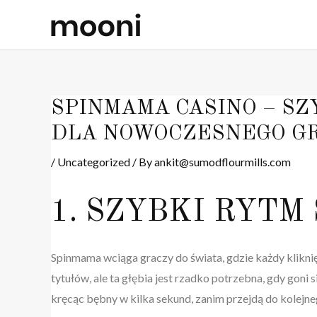
Skip
Post
to
navigation
content
SPINMAMA CASINO – S
DLA NOWOCZESNEGO G
/
Uncategorized
/ By
ankit@sumodflourmills.com
1. SZYBKI RYT
Spinmama wciąga graczy do świata, gdzie każdy kliknię
tytułów, ale ta głębia jest rzadko potrzebna, gdy gon
kręcąc bębny w kilka sekund, zanim przejdą do kolejne