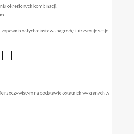
aniu określonych kombinacji.
em.
o zapewnia natychmiastową nagrodę i utrzymuje sesje
 I
zasie rzeczywistym na podstawie ostatnich wygranych w