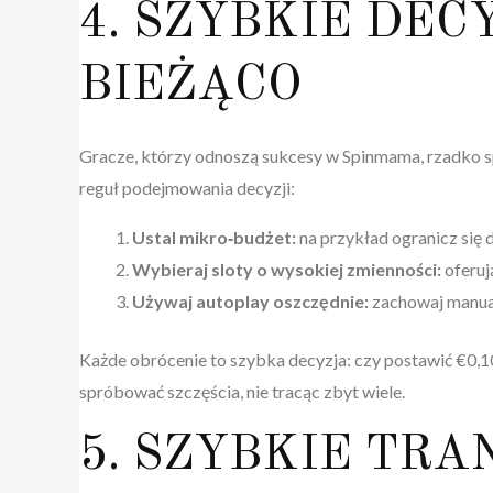
4. SZYBKIE DE
BIEŻĄCO
Gracze, którzy odnoszą sukcesy w Spinmama, rzadko spę
reguł podejmowania decyzji:
Ustal mikro‑budżet:
na przykład ogranicz się d
Wybieraj sloty o wysokiej zmienności:
oferuj
Używaj autoplay oszczędnie:
zachowaj manual
Każde obrócenie to szybka decyzja: czy postawić €0,1
spróbować szczęścia, nie tracąc zbyt wiele.
5. SZYBKIE TR