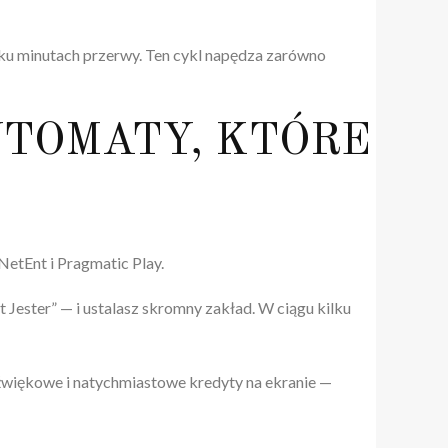
lku minutach przerwy. Ten cykl napędza zarówno
UTOMATY, KTÓRE
etEnt i Pragmatic Play.
ester” — i ustalasz skromny zakład. W ciągu kilku
źwiękowe i natychmiastowe kredyty na ekranie —