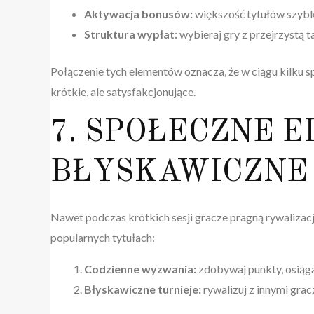
Aktywacja bonusów:
większość tytułów szybkie
Struktura wypłat:
wybieraj gry z przejrzystą 
Połączenie tych elementów oznacza, że w ciągu kilku 
krótkie, ale satysfakcjonujące.
7. SPOŁECZNE E
BŁYSKAWICZNE
Nawet podczas krótkich sesji gracze pragną rywalizacji
popularnych tytułach:
Codzienne wyzwania:
zdobywaj punkty, osiąga
Błyskawiczne turnieje:
rywalizuj z innymi gra