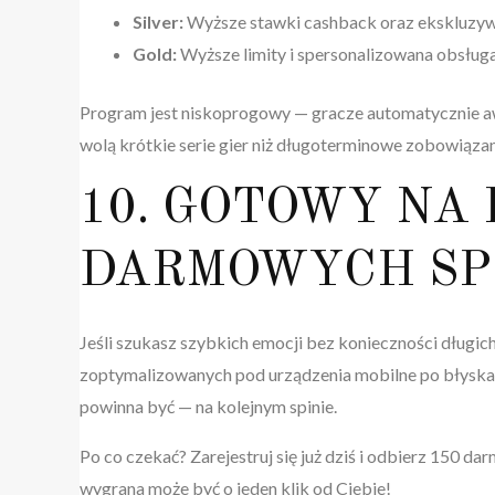
Silver:
Wyższe stawki cashback oraz ekskluzywn
Gold:
Wyższe limity i spersonalizowana obsługa
Program jest niskoprogowy — gracze automatycznie aw
wolą krótkie serie gier niż długoterminowe zobowiązan
10. GOTOWY NA 
DARMOWYCH SPI
Jeśli szukasz szybkich emocji bez konieczności długi
zoptymalizowanych pod urządzenia mobilne po błyska
powinna być — na kolejnym spinie.
Po co czekać? Zarejestruj się już dziś i odbierz 150
wygrana może być o jeden klik od Ciebie!