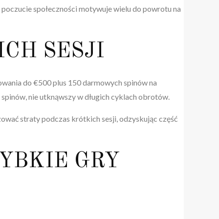
o poczucie społeczności motywuje wielu do powrotu na
CH SESJI
sowania do €500 plus 150 darmowych spinów na
pinów, nie utknąwszy w długich cyklach obrotów.
ować straty podczas krótkich sesji, odzyskując część
YBKIE GRY