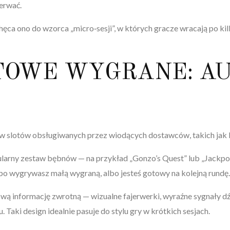
erwać.
hęca ono do wzorca „micro‑sesji”, w których gracze wracają po ki
TOWE WYGRANE: A
w slotów obsługiwanych przez wiodących dostawców, takich jak N
rny zestaw bębnów — na przykład „Gonzo’s Quest” lub „Jackpot J
albo wygrywasz małą wygraną, albo jesteś gotowy na kolejną rundę.
wą informację zwrotną — wizualne fajerwerki, wyraźne sygnały d
 Taki design idealnie pasuje do stylu gry w krótkich sesjach.