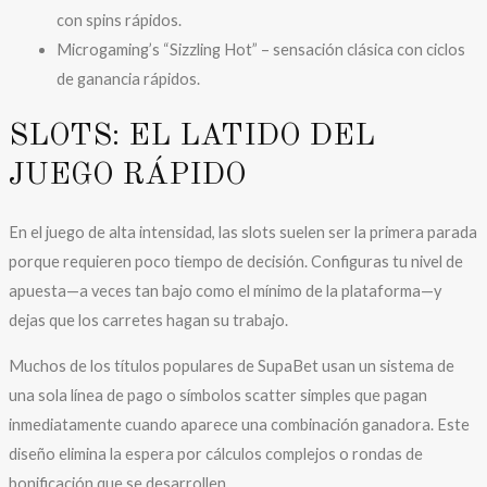
con spins rápidos.
Microgaming’s “Sizzling Hot” – sensación clásica con ciclos
de ganancia rápidos.
SLOTS: EL LATIDO DEL
JUEGO RÁPIDO
En el juego de alta intensidad, las slots suelen ser la primera parada
porque requieren poco tiempo de decisión. Configuras tu nivel de
apuesta—a veces tan bajo como el mínimo de la plataforma—y
dejas que los carretes hagan su trabajo.
Muchos de los títulos populares de SupaBet usan un sistema de
una sola línea de pago o símbolos scatter simples que pagan
inmediatamente cuando aparece una combinación ganadora. Este
diseño elimina la espera por cálculos complejos o rondas de
bonificación que se desarrollen.