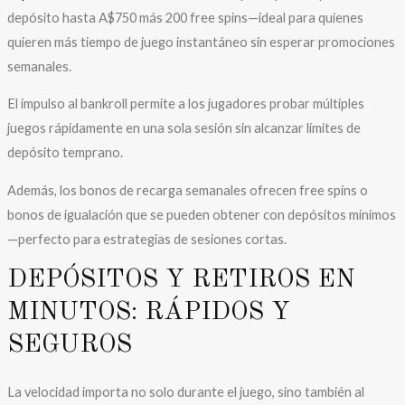
depósito hasta A$750 más 200 free spins—ideal para quienes
quieren más tiempo de juego instantáneo sin esperar promociones
semanales.
El impulso al bankroll permite a los jugadores probar múltiples
juegos rápidamente en una sola sesión sin alcanzar límites de
depósito temprano.
Además, los bonos de recarga semanales ofrecen free spins o
bonos de igualación que se pueden obtener con depósitos mínimos
—perfecto para estrategias de sesiones cortas.
DEPÓSITOS Y RETIROS EN
MINUTOS: RÁPIDOS Y
SEGUROS
La velocidad importa no solo durante el juego, sino también al