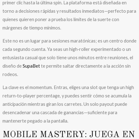
primer clic hasta la última spin. La plataforma está diseñada en
torno a decisiones rápidas y resultados inmediatos—perfecto para
quienes quieren poner a prueba los límites de la suerte con
márgenes de tiempo mínimos.
Este no es un lugar para sesiones maratónicas; es un centro donde
cada segundo cuenta. Ya seas un high‑roller experimentado o un
entusiasta casual que solo tiene unos minutos entre reuniones, el
diseño de
SupaBet
te permite saltar directamente a la acción sin
rodeos.
La clave es el momentum. Entras, eliges una slot que tenga un high
return‑to‑player percentage, y puedes sentir cómo se acumula la
anticipación mientras giran los carretes. Un solo payout puede
desencadenar una cascada de ganancias—suficiente para
mantenerte pegado a la pantalla.
MOBILE MASTERY: JUEGA EN