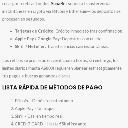
recargar o retirar fondos.
SupaBet
soporta transferencias
instantáneas en crypto vía Bitcoin y Ethereum—los depósitos se
procesan en segundos.
Tarjetas de Crédito:
Crédito inmediato tras confirmación.
Apple Pay / Google Pay:
Depósitos con un clic.
Skrill / Neteller:
Transferencias casi instantáneas.
Los retiros se procesan en veinticuatro horas; sin embargo, los
límites diarios (hasta A$800) requieren planear estratégicamente
tus pagos si buscas ganancias diarias.
LISTA RÁPIDA DE MÉTODOS DE PAGO
Bitcoin – Depósito instantáneo.
Apple Pay – Un toque.
Skrill – Casi en tiempo real.
CREDIT CARD – Hasta €5k al instante.