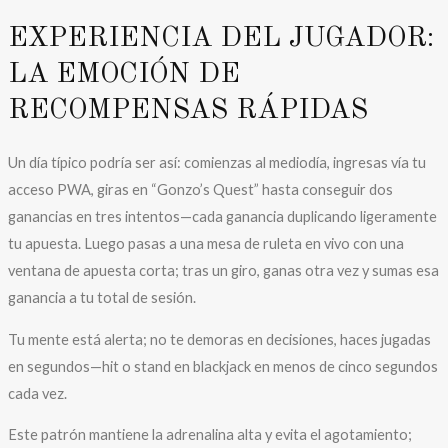
EXPERIENCIA DEL JUGADOR:
LA EMOCIÓN DE
RECOMPENSAS RÁPIDAS
Un día típico podría ser así: comienzas al mediodía, ingresas vía tu
acceso PWA, giras en “Gonzo’s Quest” hasta conseguir dos
ganancias en tres intentos—cada ganancia duplicando ligeramente
tu apuesta. Luego pasas a una mesa de ruleta en vivo con una
ventana de apuesta corta; tras un giro, ganas otra vez y sumas esa
ganancia a tu total de sesión.
Tu mente está alerta; no te demoras en decisiones, haces jugadas
en segundos—hit o stand en blackjack en menos de cinco segundos
cada vez.
Este patrón mantiene la adrenalina alta y evita el agotamiento;