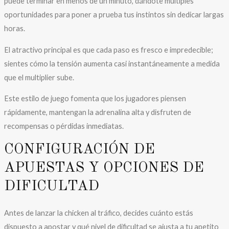
puede terminar en menos de un minuto, dándote múltiples
oportunidades para poner a prueba tus instintos sin dedicar largas
horas.
El atractivo principal es que cada paso es fresco e impredecible;
sientes cómo la tensión aumenta casi instantáneamente a medida
que el multiplier sube.
Este estilo de juego fomenta que los jugadores piensen
rápidamente, mantengan la adrenalina alta y disfruten de
recompensas o pérdidas inmediatas.
CONFIGURACIÓN DE
APUESTAS Y OPCIONES DE
DIFICULTAD
Antes de lanzar la chicken al tráfico, decides cuánto estás
dispuesto a apostar y qué nivel de dificultad se ajusta a tu apetito