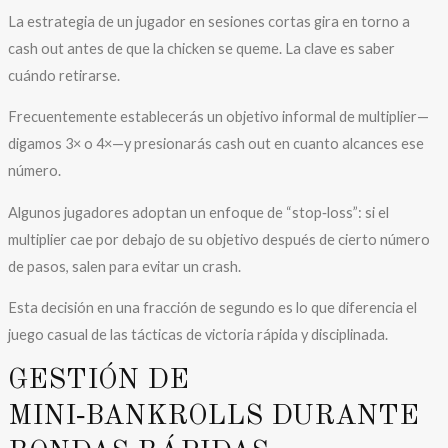
La estrategia de un jugador en sesiones cortas gira en torno a
cash out antes de que la chicken se queme. La clave es saber
cuándo retirarse.
Frecuentemente establecerás un objetivo informal de multiplier—
digamos 3× o 4×—y presionarás cash out en cuanto alcances ese
número.
Algunos jugadores adoptan un enfoque de “stop‑loss”: si el
multiplier cae por debajo de su objetivo después de cierto número
de pasos, salen para evitar un crash.
Esta decisión en una fracción de segundo es lo que diferencia el
juego casual de las tácticas de victoria rápida y disciplinada.
GESTIÓN DE
MINI‑BANKROLLS DURANTE