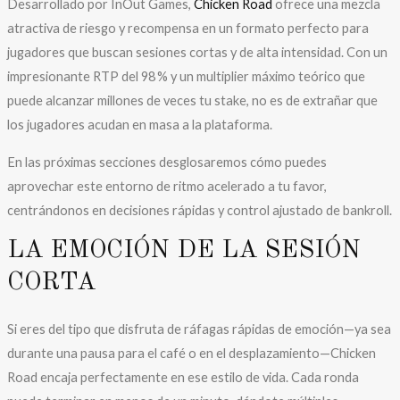
Desarrollado por InOut Games,
Chicken Road
ofrece una mezcla
atractiva de riesgo y recompensa en un formato perfecto para
jugadores que buscan sesiones cortas y de alta intensidad. Con un
impresionante RTP del 98 % y un multiplier máximo teórico que
puede alcanzar millones de veces tu stake, no es de extrañar que
los jugadores acudan en masa a la plataforma.
En las próximas secciones desglosaremos cómo puedes
aprovechar este entorno de ritmo acelerado a tu favor,
centrándonos en decisiones rápidas y control ajustado de bankroll.
LA EMOCIÓN DE LA SESIÓN
CORTA
Si eres del tipo que disfruta de ráfagas rápidas de emoción—ya sea
durante una pausa para el café o en el desplazamiento—Chicken
Road encaja perfectamente en ese estilo de vida. Cada ronda