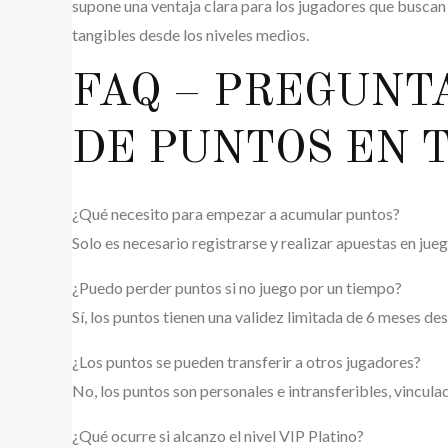
supone una ventaja clara para los jugadores que buscan
tangibles desde los niveles medios.
FAQ – PREGUNT
DE PUNTOS EN 
¿Qué necesito para empezar a acumular puntos?
Solo es necesario registrarse y realizar apuestas en jue
¿Puedo perder puntos si no juego por un tiempo?
Sí, los puntos tienen una validez limitada de 6 meses de
¿Los puntos se pueden transferir a otros jugadores?
No, los puntos son personales e intransferibles, vinculad
¿Qué ocurre si alcanzo el nivel VIP Platino?