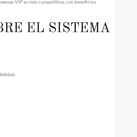
mpensas VIP es más competitiva, con beneficios
BRE EL SISTEMA
delidad.