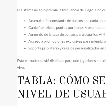
El sistema no solo premia la frecuencia de juego, sino q
Acumulación constante de puntos con cada apues
Canje flexible de puntos por bonos y promocion
Aumento de la tasa de puntos para usuarios VIP.
Acceso a promociones exclusivas para miembros
Soporte prioritario y regalos personalizados en c
Esta estructura está diseñada para que jugadores con di
vivo.
TABLA: CÓMO S
NIVEL DE USUA