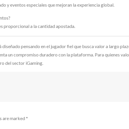
do y eventos especiales que mejoran la experiencia global.
untos?
s proporcional a la cantidad apostada.
 diseñado pensando en el jugador fiel que busca valor a largo pla
nta un compromiso duradero con la plataforma. Para quienes valor
ro del sector iGaming.
ds are marked
*