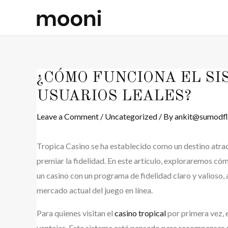
Skip
Post
to
navigation
content
¿CÓMO FUNCIONA EL SI
USUARIOS LEALES?
Leave a Comment
/
Uncategorized
/ By
ankit@sumodfl
Tropica Casino se ha establecido como un destino atrac
premiar la fidelidad. En este artículo, exploraremos có
un casino con un programa de fidelidad claro y valioso,
mercado actual del juego en línea.
Para quienes visitan el
casino tropical
por primera vez, 
ventajas. Este sistema está pensado para recompensar c