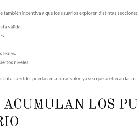
ue también incentiva a que los usuarios exploren distintas secciones
ta válida.
es.
 leales.
iertos niveles.
stintos perfiles puedan encontrar valor, ya sea que prefieran las 
E ACUMULAN LOS P
RIO