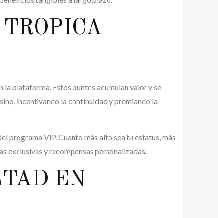
 TROPICA
 la plataforma. Estos puntos acumulan valor y se
asino, incentivando la continuidad y premiando la
 del programa VIP. Cuanto más alto sea tu estatus, más
jas exclusivas y recompensas personalizadas.
LTAD EN