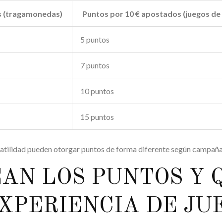
s (tragamonedas)
Puntos por 10 € apostados (juegos de
5 puntos
7 puntos
10 puntos
15 puntos
olatilidad pueden otorgar puntos de forma diferente según campaña
EAN LOS PUNTOS Y 
EXPERIENCIA DE JU