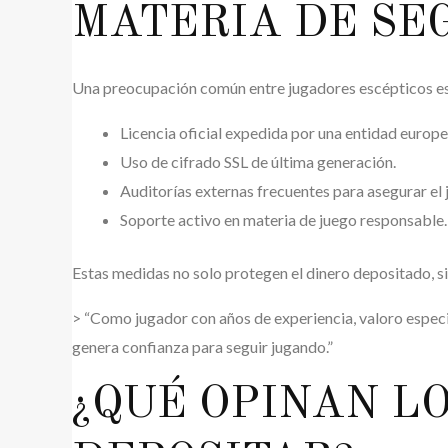
MATERIA DE SE
Una preocupación común entre jugadores escépticos es l
Licencia oficial expedida por una entidad europe
Uso de cifrado SSL de última generación.
Auditorías externas frecuentes para asegurar el 
Soporte activo en materia de juego responsable.
Estas medidas no solo protegen el dinero depositado, si
> “Como jugador con años de experiencia, valoro especi
genera confianza para seguir jugando.”
¿QUÉ OPINAN L