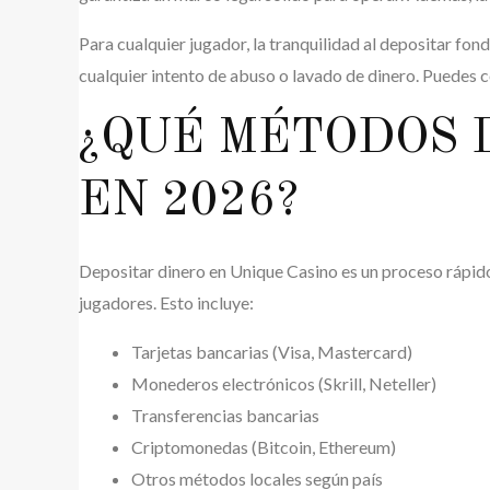
Para cualquier jugador, la tranquilidad al depositar fo
cualquier intento de abuso o lavado de dinero. Puedes
¿QUÉ MÉTODOS 
EN 2026?
Depositar dinero en Unique Casino es un proceso rápido
jugadores. Esto incluye:
Tarjetas bancarias (Visa, Mastercard)
Monederos electrónicos (Skrill, Neteller)
Transferencias bancarias
Criptomonedas (Bitcoin, Ethereum)
Otros métodos locales según país