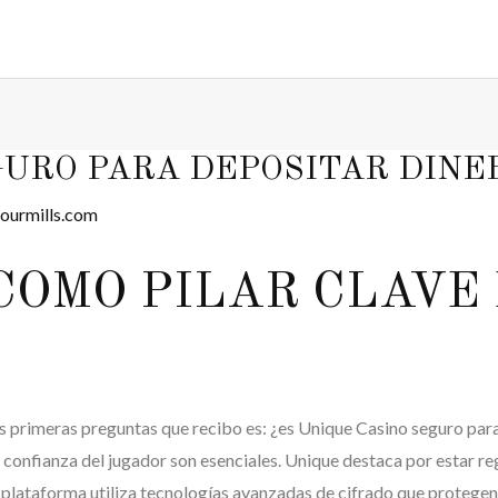
GURO PARA DEPOSITAR DINER
ourmills.com
COMO PILAR CLAVE
as primeras preguntas que recibo es: ¿es Unique Casino seguro pa
a confianza del jugador son esenciales. Unique destaca por estar r
 plataforma utiliza tecnologías avanzadas de cifrado que protegen l