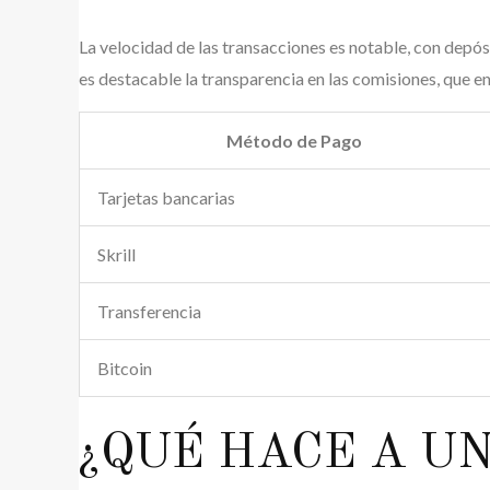
La velocidad de las transacciones es notable, con depós
es destacable la transparencia en las comisiones, que e
Método de Pago
Tarjetas bancarias
Skrill
Transferencia
Bitcoin
¿QUÉ HACE A U