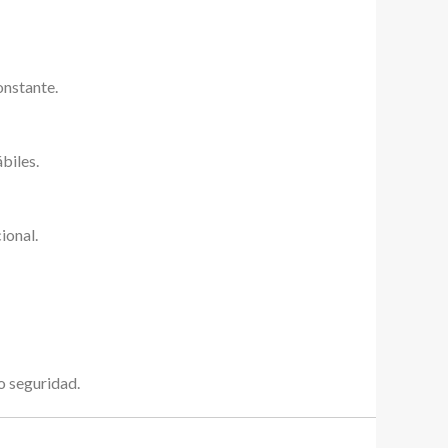
onstante.
biles.
ional.
o seguridad.