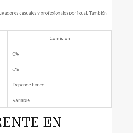
 jugadores casuales y profesionales por igual. También
Comisión
0%
0%
Depende banco
Variable
RENTE EN