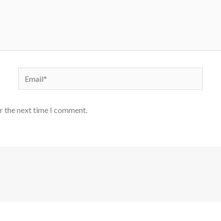
Email*
r the next time I comment.