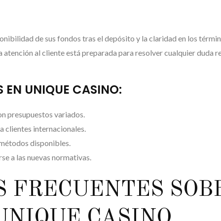
nibilidad de sus fondos tras el depósito y la claridad en los término
 atención al cliente está preparada para resolver cualquier duda
 EN UNIQUE CASINO:
on presupuestos variados.
 clientes internacionales.
 métodos disponibles.
rse a las nuevas normativas.
S FRECUENTES SOB
UNIQUE CASINO