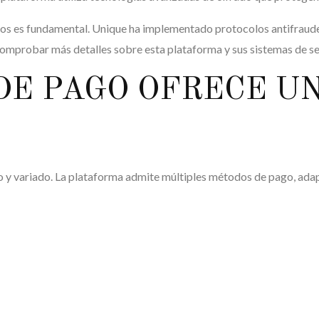
ndos es fundamental. Unique ha implementado protocolos antifraude y
 comprobar más detalles sobre esta plataforma y sus sistemas de s
DE PAGO OFRECE U
 y variado. La plataforma admite múltiples métodos de pago, adap