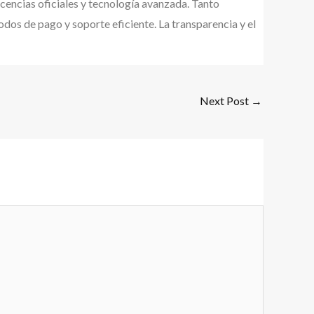
cencias oficiales y tecnología avanzada. Tanto
s de pago y soporte eficiente. La transparencia y el
Next Post
→