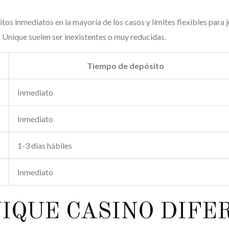
itos inmediatos en la mayoría de los casos y límites flexibles para
n Unique suelen ser inexistentes o muy reducidas.
Tiempo de depósito
Inmediato
Inmediato
1-3 días hábiles
Inmediato
NIQUE CASINO DIFE