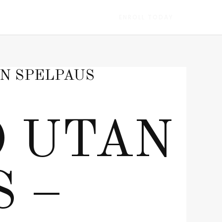
ENROLL TODAY
AN SPELPAUS
O UTAN
 –