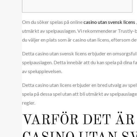
Om du söker spelas på online
casino utan svensk licens
utmärkt av spelpauslagen. Vi rekommenderar Trustly-bas
du väljer en plats som är casino utan licens, eftersom de
Detta casino utan svensk licens erbjuder en omsorgsfull 
spelpauslagen. Detta innebär att du kan spela på dina fa
av spelupplevelsen.
Detta casino utan licens erbjuder en bred utvalg av spel
spela på dessa spel utan att bli utmärkt av spelpauslage
regler.
VARFÖR DET ÄR