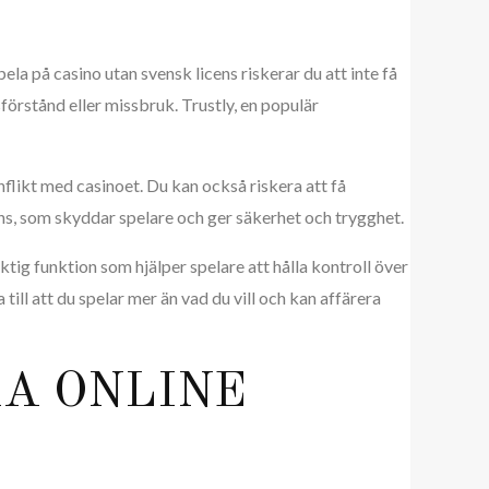
pela på casino utan svensk licens riskerar du att inte få
sförstånd eller missbruk. Trustly, en populär
nflikt med casinoet. Du kan också riskera att få
icens, som skyddar spelare och ger säkerhet och trygghet.
iktig funktion som hjälper spelare att hålla kontroll över
a till att du spelar mer än vad du vill och kan affärera
KA ONLINE