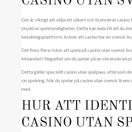
CASINO UTAN S
Det är viktigt att välja ett säkert och licensierat casin
skydd av spelmyndigheten. Detta kan leda till att du inte
betalningsplattform, kräver att casino har en svensk lic
Det finns flera risker att spela på casino utan svensk l
inblandad i illegalitet om du spelar på en olicensierad p
Detta gäller speciellt casino utan spelpaus, eftersom det
sin spelning. När du spelar på casino utan svensk licens ri
med.
HUR ATT IDENT
CASINO UTAN S