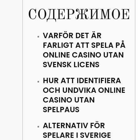
СОДЕРЖИМОЕ
VARFÖR DET ÄR
FARLIGT ATT SPELA PÅ
ONLINE CASINO UTAN
SVENSK LICENS
HUR ATT IDENTIFIERA
OCH UNDVIKA ONLINE
CASINO UTAN
SPELPAUS
ALTERNATIV FÖR
SPELARE I SVERIGE