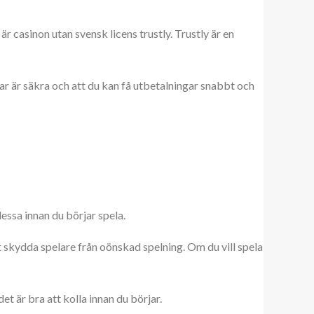
r casinon utan svensk licens trustly. Trustly är en
ar är säkra och att du kan få utbetalningar snabbt och
dessa innan du börjar spela.
t skydda spelare från oönskad spelning. Om du vill spela
det är bra att kolla innan du börjar.