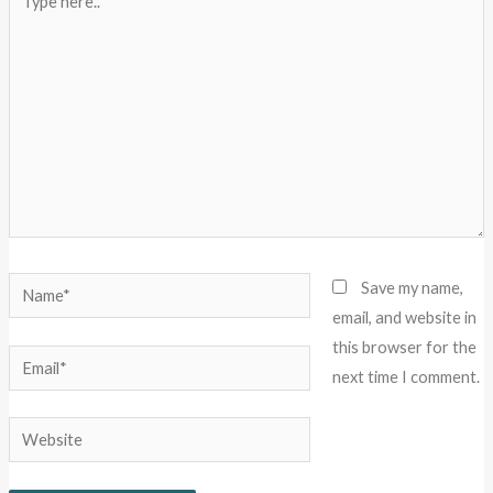
here..
Name*
Save my name,
email, and website in
this browser for the
Email*
next time I comment.
Website