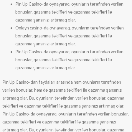
Pin Up Casino-da oynayaraq, oyunların tərəfindən verilən
bonuslar, qazanma təklifləri və qazanma təklifləri ilə
qazanma şansınızı artırmaq olar.
Onlayn casino-da oynayaraq, oyunların tərəfindən verilən
bonuslar, qazanma təklifləri və qazanma təklifləri ilə
qazanma şansınızı artırmaq olar.
Pin Up Casino-da oynayaraq, oyunların tərəfindən verilən
bonuslar, qazanma təklifləri və qazanma təklifləri ilə
qazanma şansınızı artırmaq olar.
Pin Up Casino-dan faydaları arasında həm oyunların tərəfindən
verilən bonuslar, həm də qazanma təklifləri ilə qazanma şansınızı
artırmaq olar. Bu, oyunların tərəfindən verilən bonuslar, qazanma
təklifləri və qazanma təklifləri ilə qazanma şansınızı artırmaq olar.
Pin Up Casino-da oynayaraq, oyunların tərəfindən verilən bonuslar,
qazanma təklifləri və qazanma təklifləri ilə qazanma şansınızı
artırmaq olar. Bu, oyunların tərəfindən verilən bonuslar, qazanma