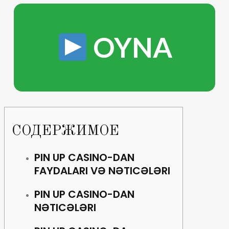
OYNA
СОДЕРЖИМОЕ
PIN UP CASINO-DAN
FAYDALARI VƏ NƏTICƏLƏRI
PIN UP CASINO-DAN
NƏTICƏLƏRI