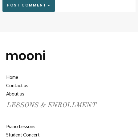
Home
Contact us
About us
LESSONS & ENROLLMENT
Piano Lessons
Student Concert