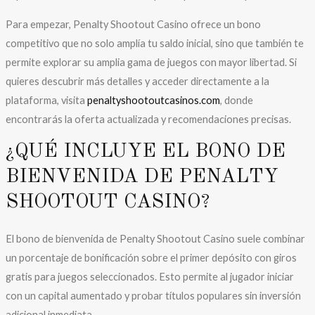
Para empezar, Penalty Shootout Casino ofrece un bono
competitivo que no solo amplía tu saldo inicial, sino que también te
permite explorar su amplia gama de juegos con mayor libertad. Si
quieres descubrir más detalles y acceder directamente a la
plataforma, visita
penaltyshootoutcasinos.com
, donde
encontrarás la oferta actualizada y recomendaciones precisas.
¿QUÉ INCLUYE EL BONO DE
BIENVENIDA DE PENALTY
SHOOTOUT CASINO?
El bono de bienvenida de Penalty Shootout Casino suele combinar
un porcentaje de bonificación sobre el primer depósito con giros
gratis para juegos seleccionados. Esto permite al jugador iniciar
con un capital aumentado y probar títulos populares sin inversión
adicional inmediata.