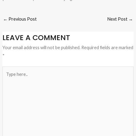
←
Previous Post
Next Post
→
LEAVE A COMMENT
Your email address will not be published.
Required fields are marked
*
Type
here..