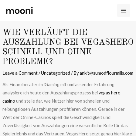
MAI
Skip
Post
to
navigation
ME
content
WIE VERLÄUFT DIE
AUSZAHLUNG BEI VEGASHERO
SCHNELL UND OHNE
PROBLEME?
Leave a Comment
/
Uncategorized
/ By
ankit@sumodflourmills.com
Als Finanzberater im iGaming mit umfassender Erfahrung
analysiere ich heute den Auszahlungsprozess bei
vegas hero
casino
und stelle dar, wie Nutzer hier von schnellen und
reibungslosen Auszahlungen profitieren können. Gerade in der
Welt der Online-Casinos spielt die Geschwindigkeit und
Zuverlässigkeit von Auszahlungen eine wesentliche Rolle für das
Spielerlebnis und das Vertrauen. VegasHero setzt genau hier klare