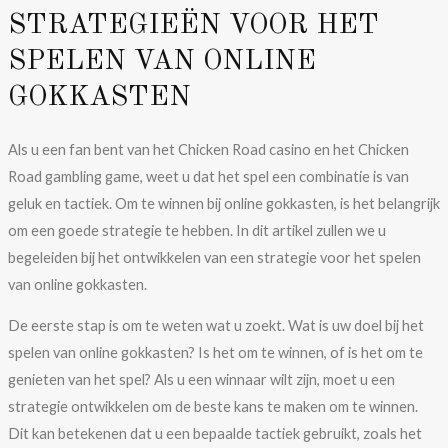
STRATEGIEËN VOOR HET
SPELEN VAN ONLINE
GOKKASTEN
Als u een fan bent van het Chicken Road casino en het Chicken
Road gambling game, weet u dat het spel een combinatie is van
geluk en tactiek. Om te winnen bij online gokkasten, is het belangrijk
om een goede strategie te hebben. In dit artikel zullen we u
begeleiden bij het ontwikkelen van een strategie voor het spelen
van online gokkasten.
De eerste stap is om te weten wat u zoekt. Wat is uw doel bij het
spelen van online gokkasten? Is het om te winnen, of is het om te
genieten van het spel? Als u een winnaar wilt zijn, moet u een
strategie ontwikkelen om de beste kans te maken om te winnen.
Dit kan betekenen dat u een bepaalde tactiek gebruikt, zoals het