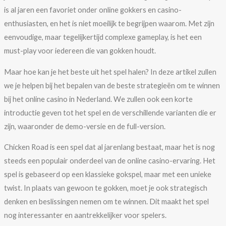
is al jaren een favoriet onder online gokkers en casino-
enthusiasten, en het is niet moeilijk te begrijpen waarom. Met zijn
eenvoudige, maar tegelijkertijd complexe gameplay, is het een
must-play voor iedereen die van gokken houdt.
Maar hoe kan je het beste uit het spel halen? In deze artikel zullen
we je helpen bij het bepalen van de beste strategieën om te winnen
bij het online casino in Nederland. We zullen ook een korte
introductie geven tot het spel en de verschillende varianten die er
zijn, waaronder de demo-versie en de full-version.
Chicken Road is een spel dat al jarenlang bestaat, maar het is nog
steeds een populair onderdeel van de online casino-ervaring. Het
spel is gebaseerd op een klassieke gokspel, maar met een unieke
twist. In plaats van gewoon te gokken, moet je ook strategisch
denken en beslissingen nemen om te winnen. Dit maakt het spel
nog interessanter en aantrekkelijker voor spelers.