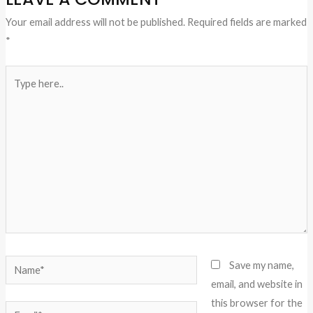
Your email address will not be published.
Required fields are marked
*
Type
here..
Name*
Save my name,
email, and website in
this browser for the
Email*