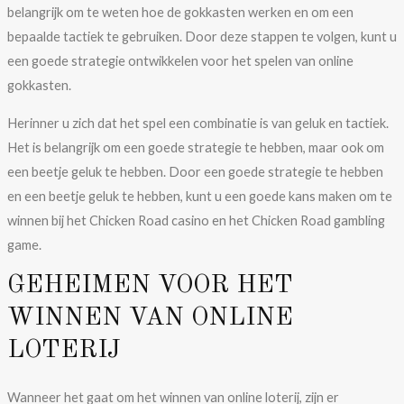
belangrijk om te weten hoe de gokkasten werken en om een
bepaalde tactiek te gebruiken. Door deze stappen te volgen, kunt u
een goede strategie ontwikkelen voor het spelen van online
gokkasten.
Herinner u zich dat het spel een combinatie is van geluk en tactiek.
Het is belangrijk om een goede strategie te hebben, maar ook om
een beetje geluk te hebben. Door een goede strategie te hebben
en een beetje geluk te hebben, kunt u een goede kans maken om te
winnen bij het Chicken Road casino en het Chicken Road gambling
game.
GEHEIMEN VOOR HET
WINNEN VAN ONLINE
LOTERIJ
Wanneer het gaat om het winnen van online loterij, zijn er