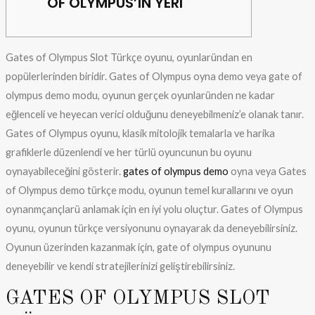
OF OLYMPUS’IN YERI
Gates of Olympus Slot Türkçe oyunu, oyunlaründan en
popülerlerinden biridir. Gates of Olympus oyna demo veya gate of
olympus demo modu, oyunun gerçek oyunlaründen ne kadar
eğlenceli ve heyecan verici olduğunu deneyebilmeniz’e olanak tanır.
Gates of Olympus oyunu, klasik mitolojik temalarla ve harika
grafiklerle düzenlendi ve her türlü oyuncunun bu oyunu
oynayabileceğini gösterir.
gates of olympus demo
oyna veya Gates
of Olympus demo türkçe modu, oyunun temel kurallarını ve oyun
oynanmçançlarü anlamak için en iyi yolu oluçtur. Gates of Olympus
oyunu, oyunun türkçe versiyonunu oynayarak da deneyebilirsiniz.
Oyunun üzerinden kazanmak için, gate of olympus oyununu
deneyebilir ve kendi stratejilerinizi geliştirebilirsiniz.
GATES OF OLYMPUS SLOT