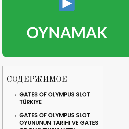
OYNAMAK
СОДЕРЖИМОЕ
GATES OF OLYMPUS SLOT
TÜRKIYE
GATES OF OLYMPUS SLOT
OYUNUNUN TARIHI VE GATES