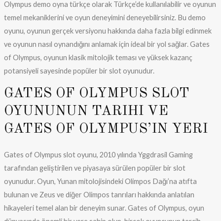
Olympus demo oyna türkçe olarak Türkçe’de kullanılabilir ve oyunun
temel mekaniklerini ve oyun deneyimini deneyebilirsiniz. Bu demo
oyunu, oyunun gerçek versiyonu hakkında daha fazla bilgi edinmek
ve oyunun nasıl oynandığını anlamak için ideal bir yol sağlar. Gates
of Olympus, oyunun klasik mitolojik teması ve yüksek kazanç
potansiyeli sayesinde popüler bir slot oyunudur.
GATES OF OLYMPUS SLOT
OYUNUNUN TARIHI VE
GATES OF OLYMPUS’IN YERI
Gates of Olympus slot oyunu, 2010 yılında Yggdrasil Gaming
tarafından geliştirilen ve piyasaya sürülen popüler bir slot
oyunudur. Oyun, Yunan mitolojisindeki Olimpos Dağı’na atıfta
bulunan ve Zeus ve diğer Olimpos tanrıları hakkında anlatılan
hikayeleri temel alan bir deneyim sunar. Gates of Olympus, oyun